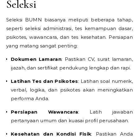
Seleksi
Seleksi BUMN biasanya meliputi beberapa tahap,
seperti seleksi administrasi, tes kemampuan dasar,
psikotes, wawancara, dan tes kesehatan. Persiapan
yang matang sangat penting:
Dokumen Lamaran
: Pastikan CV, surat lamaran,
ijazah, dan sertifikat pendukung lengkap dan rapi.
Latihan Tes dan Psikotes
: Latihan soal numerik,
verbal, logika, dan psikotes akan meningkatkan
performa Anda.
Persiapan Wawancara
: Latih jawaban
pertanyaan umum dan kuasai profil perusahaan.
Kesehatan dan Kondisi Fisik
: Pastikan Anda