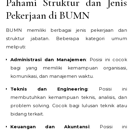
Pahami Struktur dan Jenis
Pekerjaan di BUMN
BUMN memiliki berbagai jenis pekerjaan dan
struktur jabatan. Beberapa kategori umum
meliputi:
Administrasi dan Manajemen
: Posisi ini cocok
bagi yang memiliki kemampuan organisasi,
komunikasi, dan manajemen waktu.
Teknis dan Engineering
: Posisi ini
membutuhkan kemampuan teknis, analisis, dan
problem solving. Cocok bagi lulusan teknik atau
bidang terkait.
Keuangan dan Akuntansi
: Posisi ini