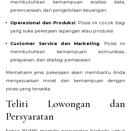
membutuhkan kemampuan analisis data,
perencanaan, dan pengelolaan keuangan.
Operasional dan Produksi
: Posisi ini cocok bagi
yang suka pekerjaan lapangan atau produksi.
Customer Service dan Marketing
: Posisi ini
membutuhkan kemampuan komunikasi,
pelayanan, dan strategi pemasaran.
Memahami jenis pekerjaan akan membantu Anda
menyesuaikan minat dan kemampuan dengan
posisi yang tersedia.
Teliti Lowongan dan
Persyaratan
Setiap BUMN memiliki persyaratan berbeda untuk