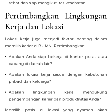
sehat dan siap mengikuti tes kesehatan.
Pertimbangkan Lingkungan
Kerja dan Lokasi
Lokasi kerja juga menjadi faktor penting dalam
memilih karier di BUMN. Pertimbangkan:
Apakah Anda siap bekerja di kantor pusat atau
cabang di daerah lain?
Apakah lokasi kerja sesuai dengan kebutuhan
pribadi dan keluarga?
Apakah lingkungan kerja mendukung
pengembangan karier dan produktivitas Anda?
Memilih posisi di lokasi yang nyaman akan