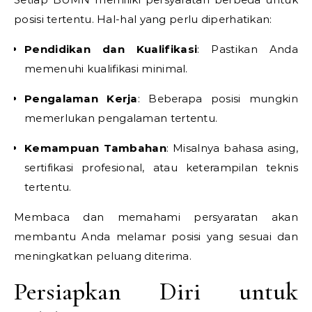
posisi tertentu. Hal-hal yang perlu diperhatikan:
Pendidikan dan Kualifikasi
: Pastikan Anda
memenuhi kualifikasi minimal.
Pengalaman Kerja
: Beberapa posisi mungkin
memerlukan pengalaman tertentu.
Kemampuan Tambahan
: Misalnya bahasa asing,
sertifikasi profesional, atau keterampilan teknis
tertentu.
Membaca dan memahami persyaratan akan
membantu Anda melamar posisi yang sesuai dan
meningkatkan peluang diterima.
Persiapkan Diri untuk