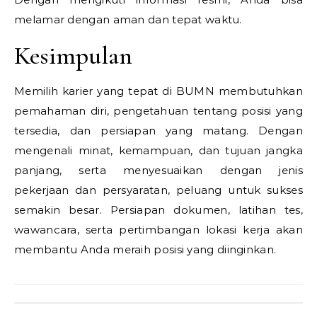
melamar dengan aman dan tepat waktu.
Kesimpulan
Memilih karier yang tepat di BUMN membutuhkan
pemahaman diri, pengetahuan tentang posisi yang
tersedia, dan persiapan yang matang. Dengan
mengenali minat, kemampuan, dan tujuan jangka
panjang, serta menyesuaikan dengan jenis
pekerjaan dan persyaratan, peluang untuk sukses
semakin besar. Persiapan dokumen, latihan tes,
wawancara, serta pertimbangan lokasi kerja akan
membantu Anda meraih posisi yang diinginkan.