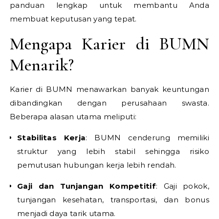
panduan lengkap untuk membantu Anda
membuat keputusan yang tepat.
Mengapa Karier di BUMN
Menarik?
Karier di BUMN menawarkan banyak keuntungan
dibandingkan dengan perusahaan swasta.
Beberapa alasan utama meliputi:
Stabilitas Kerja
: BUMN cenderung memiliki
struktur yang lebih stabil sehingga risiko
pemutusan hubungan kerja lebih rendah.
Gaji dan Tunjangan Kompetitif
: Gaji pokok,
tunjangan kesehatan, transportasi, dan bonus
menjadi daya tarik utama.