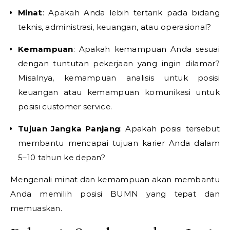
Minat
: Apakah Anda lebih tertarik pada bidang
teknis, administrasi, keuangan, atau operasional?
Kemampuan
: Apakah kemampuan Anda sesuai
dengan tuntutan pekerjaan yang ingin dilamar?
Misalnya, kemampuan analisis untuk posisi
keuangan atau kemampuan komunikasi untuk
posisi customer service.
Tujuan Jangka Panjang
: Apakah posisi tersebut
membantu mencapai tujuan karier Anda dalam
5–10 tahun ke depan?
Mengenali minat dan kemampuan akan membantu
Anda memilih posisi BUMN yang tepat dan
memuaskan.