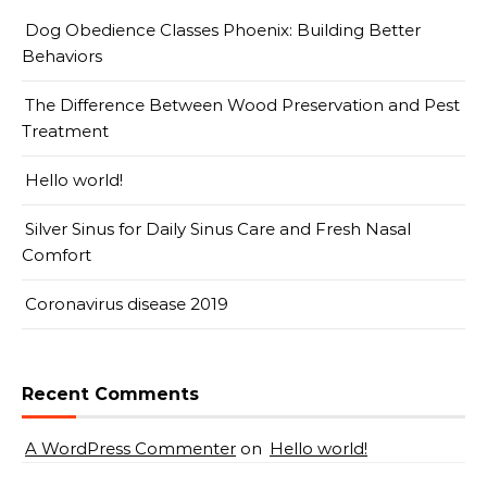
Dog Obedience Classes Phoenix: Building Better
Behaviors
The Difference Between Wood Preservation and Pest
Treatment
Hello world!
Silver Sinus for Daily Sinus Care and Fresh Nasal
Comfort
Coronavirus disease 2019
Recent Comments
A WordPress Commenter
on
Hello world!