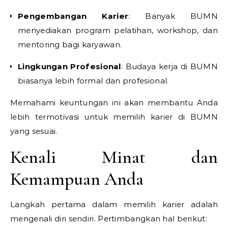
Pengembangan Karier
: Banyak BUMN
menyediakan program pelatihan, workshop, dan
mentoring bagi karyawan.
Lingkungan Profesional
: Budaya kerja di BUMN
biasanya lebih formal dan profesional.
Memahami keuntungan ini akan membantu Anda
lebih termotivasi untuk memilih karier di BUMN
yang sesuai.
Kenali Minat dan
Kemampuan Anda
Langkah pertama dalam memilih karier adalah
mengenali diri sendiri. Pertimbangkan hal berikut: