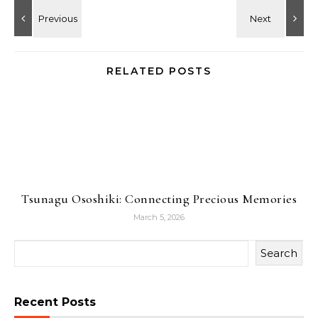
RELATED POSTS
Tsunagu Ososhiki: Connecting Precious Memories
March 5, 2026
Search
Recent Posts