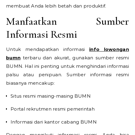
membuat Anda lebih betah dan produktif.
Manfaatkan Sumber
Informasi Resmi
Untuk mendapatkan informasi
info lowongan
bumn
terbaru dan akurat, gunakan sumber resmi
BUMN. Hal ini penting untuk menghindari informasi
palsu atau penipuan. Sumber informasi resmi
biasanya mencakup:
Situs resmi masing-masing BUMN
Portal rekrutmen resmi pemerintah
Informasi dari kantor cabang BUMN
Dengan mengikuti informasi resmi, Anda bisa